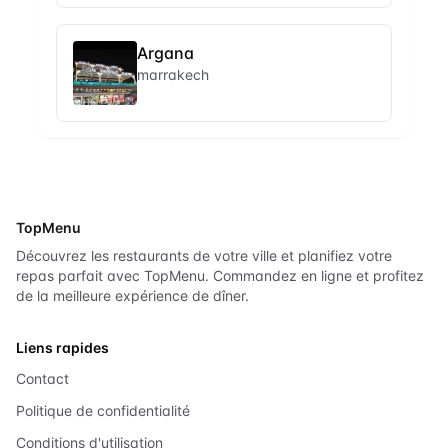
Argana
marrakech
TopMenu
Découvrez les restaurants de votre ville et planifiez votre
repas parfait avec TopMenu. Commandez en ligne et profitez
de la meilleure expérience de dîner.
Liens rapides
Contact
Politique de confidentialité
Conditions d'utilisation