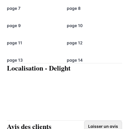
page 7
page 8
page 9
page 10
page 11
page 12
page 13
page 14
Localisation
-
Delight
Avis des clients
Laisser un avis