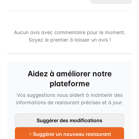
Aucun avis avec commentaire pour le moment.
Soyez le premier à laisser un avis !
Aidez à améliorer notre
plateforme
Vos suggestions nous aident à maintenir des
informations de restaurant précises et à jour.
Suggérer des modifications
Suggérer un nouveau restaurant