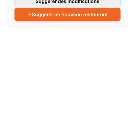
Suggérer des modifications
Suggérer un nouveau restaurant