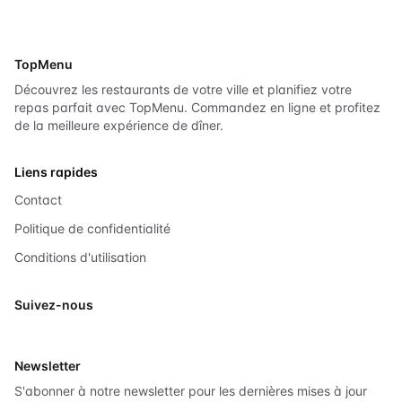
TopMenu
Découvrez les restaurants de votre ville et planifiez votre
repas parfait avec TopMenu. Commandez en ligne et profitez
de la meilleure expérience de dîner.
Liens rapides
Contact
Politique de confidentialité
Conditions d'utilisation
Suivez-nous
X
Newsletter
S'abonner à notre newsletter pour les dernières mises à jour