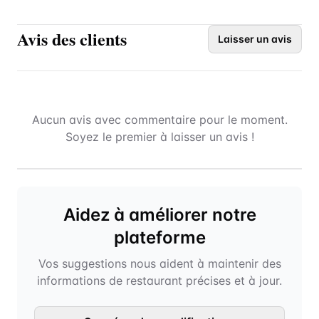
Avis des clients
Laisser un avis
Aucun avis avec commentaire pour le moment.
Soyez le premier à laisser un avis !
Aidez à améliorer notre
plateforme
Vos suggestions nous aident à maintenir des
informations de restaurant précises et à jour.