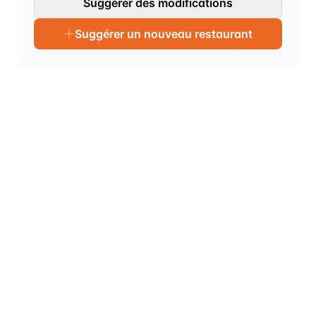
Suggérer des modifications
Suggérer un nouveau restaurant