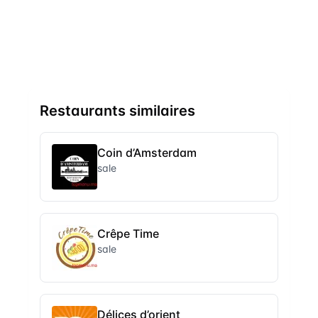
Restaurants similaires
Coin d’Amsterdam
sale
Crêpe Time
sale
Délices d’orient