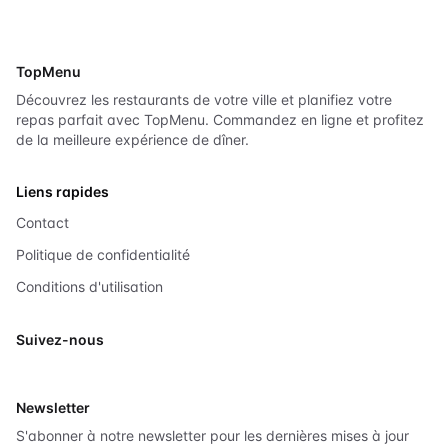
TopMenu
Découvrez les restaurants de votre ville et planifiez votre
repas parfait avec TopMenu. Commandez en ligne et profitez
de la meilleure expérience de dîner.
Liens rapides
Contact
Politique de confidentialité
Conditions d'utilisation
Suivez-nous
X
Newsletter
S'abonner à notre newsletter pour les dernières mises à jour