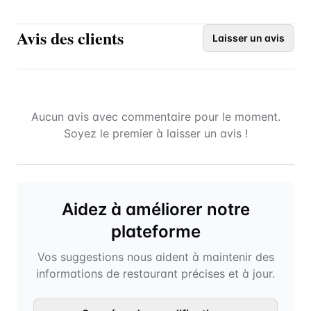
Avis des clients
Laisser un avis
Aucun avis avec commentaire pour le moment.
Soyez le premier à laisser un avis !
Aidez à améliorer notre
plateforme
Vos suggestions nous aident à maintenir des
informations de restaurant précises et à jour.