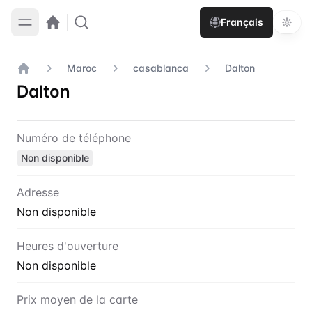
Français
Maroc
casablanca
Dalton
Accueil
Dalton
Contact
Dalton
Numéro de téléphone
Non disponible
Adresse
Non disponible
Heures d'ouverture
Non disponible
Prix moyen de la carte