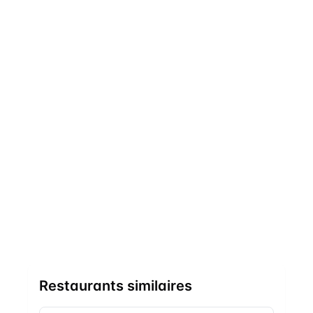
Restaurants similaires