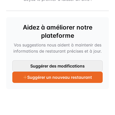
Aidez à améliorer notre
plateforme
Vos suggestions nous aident à maintenir des
informations de restaurant précises et à jour.
Suggérer des modifications
Suggérer un nouveau restaurant