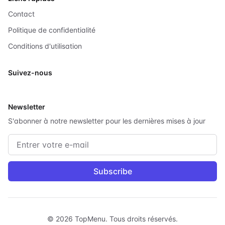
Contact
Politique de confidentialité
Conditions d'utilisation
Suivez-nous
X
Newsletter
S'abonner à notre newsletter pour les dernières mises à jour
Adresse e-mail
Subscribe
©
2026
TopMenu.
Tous droits réservés.