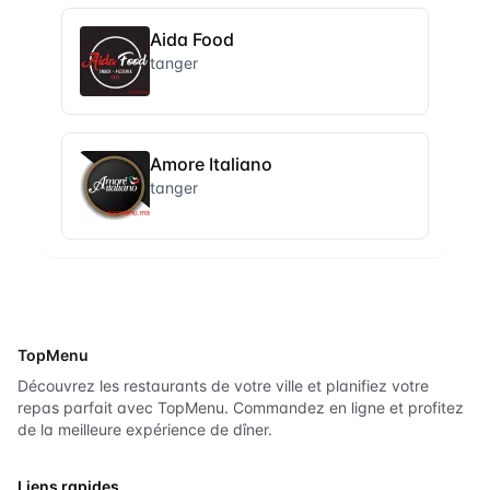
Aida Food
tanger
Amore Italiano
tanger
TopMenu
Découvrez les restaurants de votre ville et planifiez votre
repas parfait avec TopMenu. Commandez en ligne et profitez
de la meilleure expérience de dîner.
Liens rapides