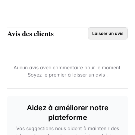
Avis des clients
Laisser un avis
Aucun avis avec commentaire pour le moment.
Soyez le premier à laisser un avis !
Aidez à améliorer notre
plateforme
Vos suggestions nous aident à maintenir des