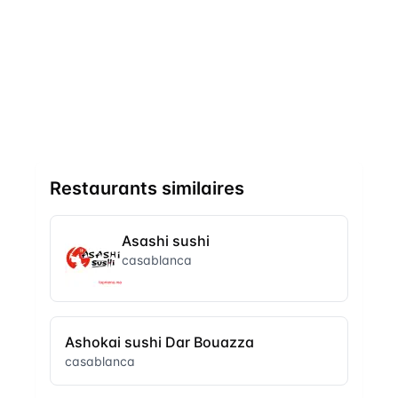
Restaurants similaires
Asashi sushi
casablanca
Ashokai sushi Dar Bouazza
casablanca