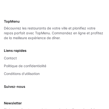
TopMenu
Découvrez les restaurants de votre ville et planifiez votre
repas parfait avec TopMenu. Commandez en ligne et profitez
de la meilleure expérience de dîner.
Liens rapides
Contact
Politique de confidentialité
Conditions d'utilisation
Suivez-nous
X
Newsletter