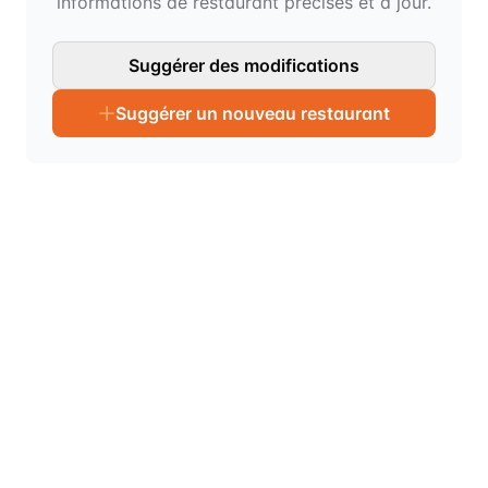
informations de restaurant précises et à jour.
Suggérer des modifications
Suggérer un nouveau restaurant