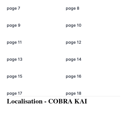
page 7
page 8
page 9
page 10
page 11
page 12
page 13
page 14
page 15
page 16
page 17
page 18
Localisation
-
COBRA KAI