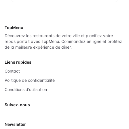
TopMenu
Découvrez les restaurants de votre ville et planifiez votre
repas parfait avec TopMenu. Commandez en ligne et profitez
de la meilleure expérience de dîner.
Liens rapides
Contact
Politique de confidentialité
Conditions d'utilisation
Suivez-nous
X
Newsletter