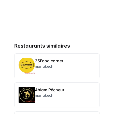
Restaurants similaires
25Food corner
marrakech
Ahlam Pêcheur
marrakech