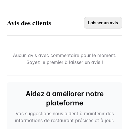
Avis des clients
Laisser un avis
Aucun avis avec commentaire pour le moment.
Soyez le premier à laisser un avis !
Aidez à améliorer notre
plateforme
Vos suggestions nous aident à maintenir des
informations de restaurant précises et à jour.