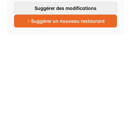
Suggérer des modifications
Suggérer un nouveau restaurant