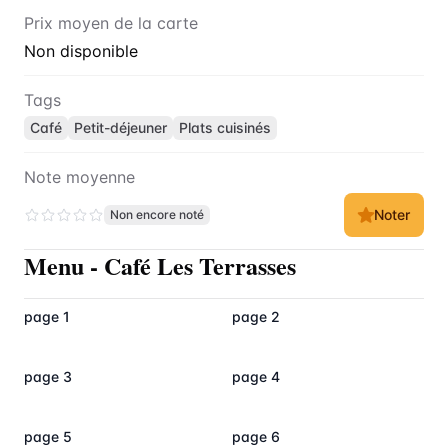
Prix moyen de la carte
Non disponible
Tags
Café
Petit-déjeuner
Plats cuisinés
Note moyenne
Noter
Non encore noté
Menu
-
Café Les Terrasses
page 1
page 2
page 3
page 4
page 5
page 6