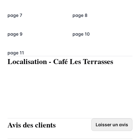
page 7
page 8
page 9
page 10
page 11
Localisation
-
Café Les Terrasses
Avis des clients
Laisser un avis