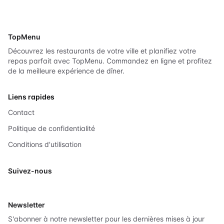
TopMenu
Découvrez les restaurants de votre ville et planifiez votre
repas parfait avec TopMenu. Commandez en ligne et profitez
de la meilleure expérience de dîner.
Liens rapides
Contact
Politique de confidentialité
Conditions d'utilisation
Suivez-nous
X
Newsletter
S'abonner à notre newsletter pour les dernières mises à jour