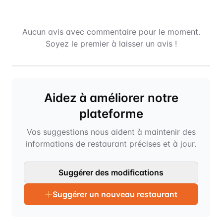
Aucun avis avec commentaire pour le moment.
Soyez le premier à laisser un avis !
Aidez à améliorer notre
plateforme
Vos suggestions nous aident à maintenir des
informations de restaurant précises et à jour.
Suggérer des modifications
Suggérer un nouveau restaurant