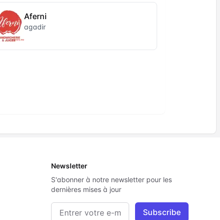
Aferni
agadir
Newsletter
S'abonner à notre newsletter pour les
dernières mises à jour
Adresse e-mail
Subscribe