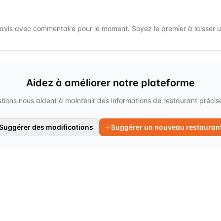
avis avec commentaire pour le moment. Soyez le premier à laisser un
Aidez à améliorer notre plateforme
tions nous aident à maintenir des informations de restaurant précises
Suggérer des modifications
Suggérer un nouveau restauran