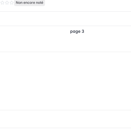
Non encore noté
page 3