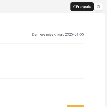
Français
Dernière mise à jour
:
2025-01-05