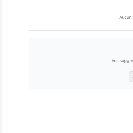
Aucun 
Vos sugges