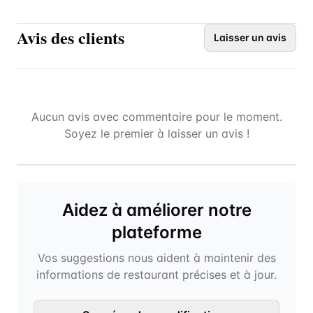
Avis des clients
Laisser un avis
Aucun avis avec commentaire pour le moment.
Soyez le premier à laisser un avis !
Aidez à améliorer notre
plateforme
Vos suggestions nous aident à maintenir des
informations de restaurant précises et à jour.