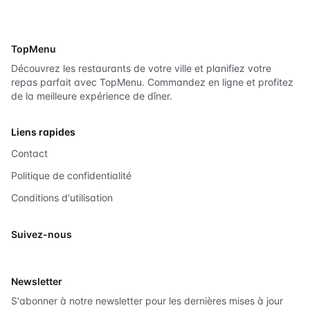
TopMenu
Découvrez les restaurants de votre ville et planifiez votre
repas parfait avec TopMenu. Commandez en ligne et profitez
de la meilleure expérience de dîner.
Liens rapides
Contact
Politique de confidentialité
Conditions d'utilisation
Suivez-nous
X
Newsletter
S'abonner à notre newsletter pour les dernières mises à jour