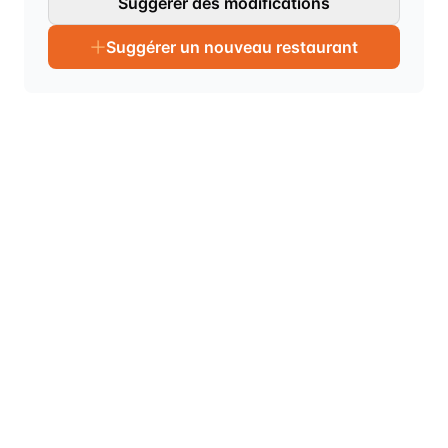
Suggérer des modifications
Suggérer un nouveau restaurant