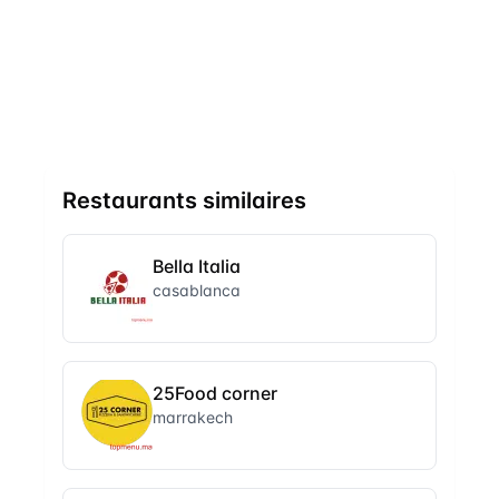
Restaurants similaires
Bella Italia
casablanca
25Food corner
marrakech