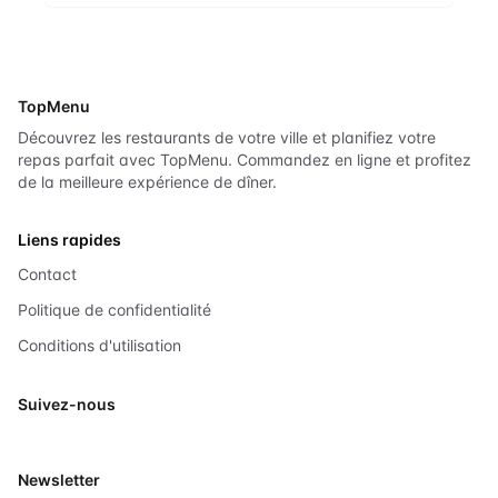
TopMenu
Découvrez les restaurants de votre ville et planifiez votre
repas parfait avec TopMenu. Commandez en ligne et profitez
de la meilleure expérience de dîner.
Liens rapides
Contact
Politique de confidentialité
Conditions d'utilisation
Suivez-nous
X
Newsletter