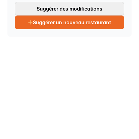
Suggérer des modifications
Suggérer un nouveau restaurant