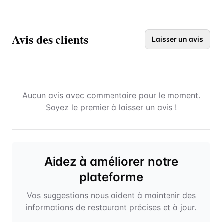
Avis des clients
Laisser un avis
Aucun avis avec commentaire pour le moment.
Soyez le premier à laisser un avis !
Aidez à améliorer notre
plateforme
Vos suggestions nous aident à maintenir des
informations de restaurant précises et à jour.