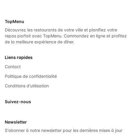
TopMenu
Découvrez les restaurants de votre ville et planifiez votre
repas parfait avec TopMenu. Commandez en ligne et profitez
de la meilleure expérience de dîner.
Liens rapides
Contact
Politique de confidentialité
Conditions d'utilisation
Suivez-nous
X
Newsletter
S'abonner à notre newsletter pour les dernières mises à jour