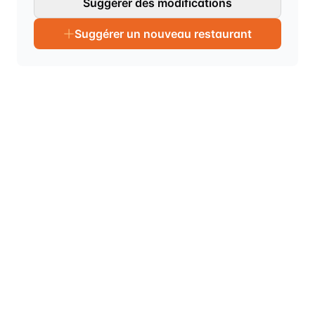
Suggérer des modifications
Suggérer un nouveau restaurant