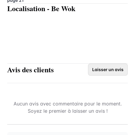
page 21
Localisation
-
Be Wok
Avis des clients
Laisser un avis
Aucun avis avec commentaire pour le moment.
Soyez le premier à laisser un avis !