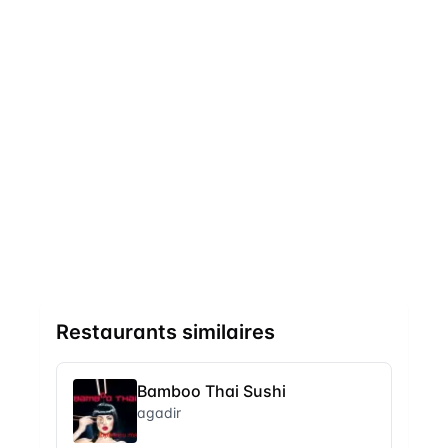
Restaurants similaires
Bamboo Thai Sushi
agadir