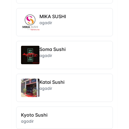
MIKA SUSHI
agadir
Soma Sushi
agadir
Katai Sushi
agadir
Kyoto Sushi
agadir