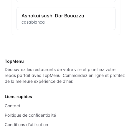
Ashokai sushi Dar Bouazza
casablanca
TopMenu
Découvrez les restaurants de votre ville et planifiez votre
repas parfait avec TopMenu. Commandez en ligne et profitez
de la meilleure expérience de dîner.
Liens rapides
Contact
Politique de confidentialité
Conditions d'utilisation