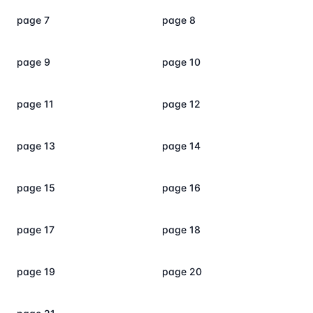
page 7
page 8
page 9
page 10
page 11
page 12
page 13
page 14
page 15
page 16
page 17
page 18
page 19
page 20