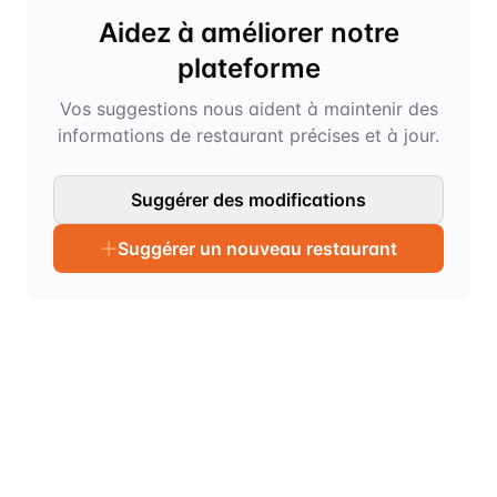
Aidez à améliorer notre
plateforme
Vos suggestions nous aident à maintenir des
informations de restaurant précises et à jour.
Suggérer des modifications
Suggérer un nouveau restaurant