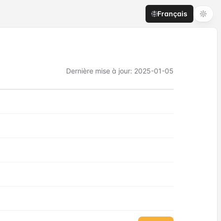
Français
Dernière mise à jour
:
2025-01-05