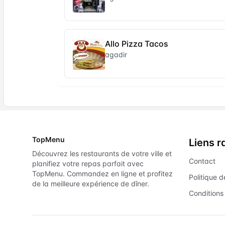
Allo Pizza Tacos
agadir
TopMenu
Liens r
Découvrez les restaurants de votre ville et
Contact
planifiez votre repas parfait avec
TopMenu. Commandez en ligne et profitez
Politique d
de la meilleure expérience de dîner.
Conditions 