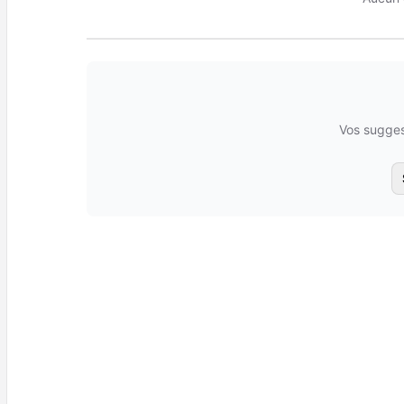
Vos sugges