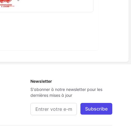
Newsletter
S'abonner à notre newsletter pour les
dernières mises à jour
Adresse e-mail
Subscribe