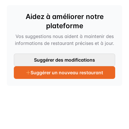
Aidez à améliorer notre
plateforme
Vos suggestions nous aident à maintenir des
informations de restaurant précises et à jour.
Suggérer des modifications
Suggérer un nouveau restaurant