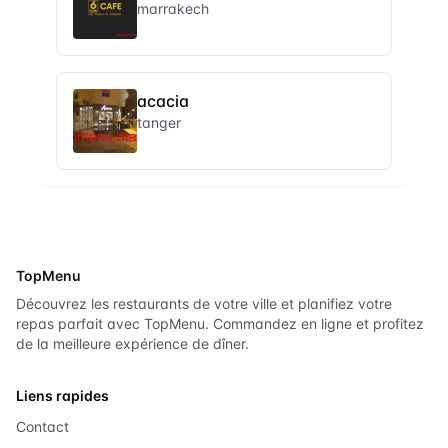
marrakech
acacia
tanger
TopMenu
Découvrez les restaurants de votre ville et planifiez votre
repas parfait avec TopMenu. Commandez en ligne et profitez
de la meilleure expérience de dîner.
Liens rapides
Contact