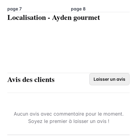
page 7
page 8
Localisation
-
Ayden gourmet
Avis des clients
Laisser un avis
Aucun avis avec commentaire pour le moment.
Soyez le premier à laisser un avis !