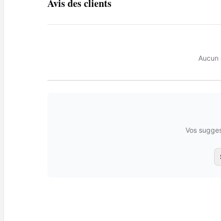
Avis des clients
Aucun 
Vos sugges