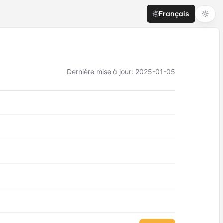
Français
Dernière mise à jour
:
2025-01-05