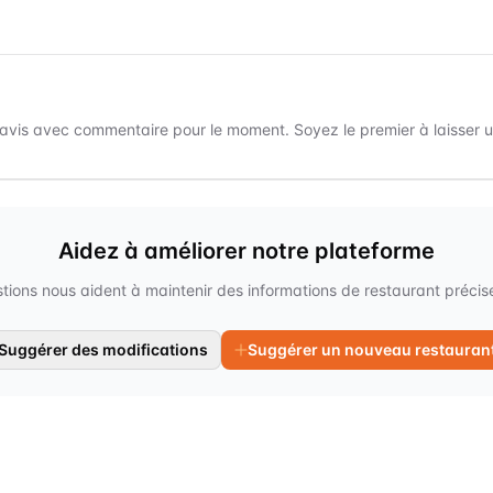
avis avec commentaire pour le moment. Soyez le premier à laisser un
Aidez à améliorer notre plateforme
tions nous aident à maintenir des informations de restaurant précises
Suggérer des modifications
Suggérer un nouveau restauran