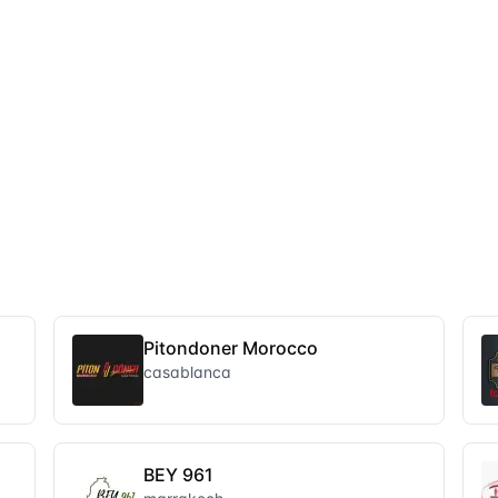
Pitondoner Morocco
casablanca
BEY 961