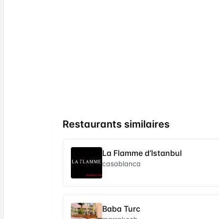
Restaurants similaires
La Flamme d’Istanbul
casablanca
Baba Turc