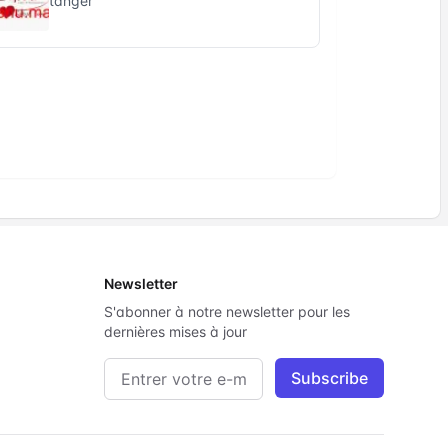
tanger
Newsletter
S'abonner à notre newsletter pour les
dernières mises à jour
Adresse e-mail
Subscribe