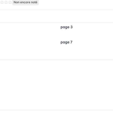
Non encore noté
page 3
page 7