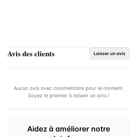
Avis des clients
Laisser un avis
Aucun avis avec commentaire pour le moment.
Soyez le premier à laisser un avis !
Aidez à améliorer notre