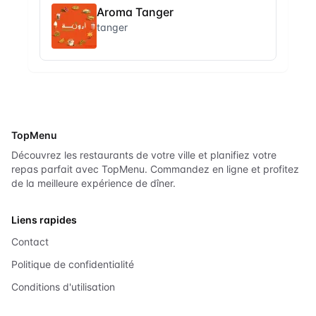
Aroma Tanger
tanger
TopMenu
Découvrez les restaurants de votre ville et planifiez votre
repas parfait avec TopMenu. Commandez en ligne et profitez
de la meilleure expérience de dîner.
Liens rapides
Contact
Politique de confidentialité
Conditions d'utilisation