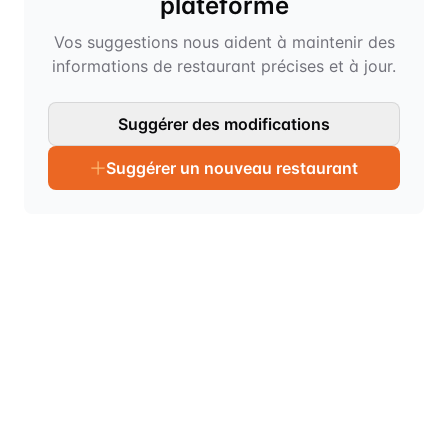
plateforme
Vos suggestions nous aident à maintenir des
informations de restaurant précises et à jour.
Suggérer des modifications
Suggérer un nouveau restaurant