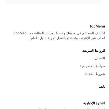
TopMenu
اكتشف المطاعم في مدينتك وخطط لوجبتك المثالية مع TopMenu.
اطلب عبر الإنترنت واستمتع بأفضل تجربة تناول طعام.
الروابط السريعة
الاتصال
سياسة الخصوصية
شروط الخدمة
تابعنا
X
النشرة الإخبارية