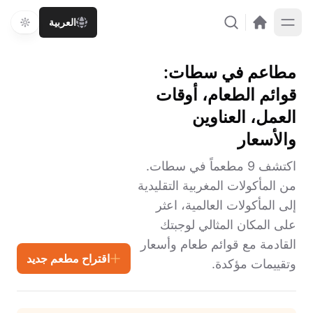
العربية
مطاعم في سطات:
قوائم الطعام، أوقات
العمل، العناوين
والأسعار
اكتشف 9 مطعماً في سطات.
من المأكولات المغربية التقليدية
إلى المأكولات العالمية، اعثر
على المكان المثالي لوجبتك
القادمة مع قوائم طعام وأسعار
اقتراح مطعم جديد
وتقييمات مؤكدة.