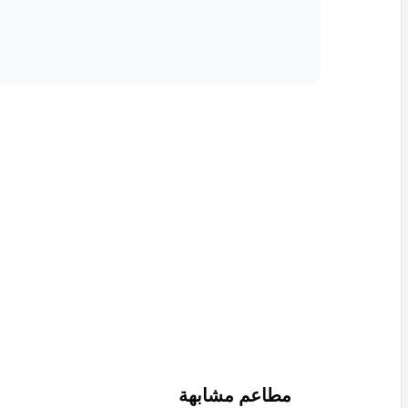
مطاعم مشابهة