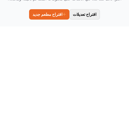
اقتراح تعديلات
اقتراح مطعم جديد