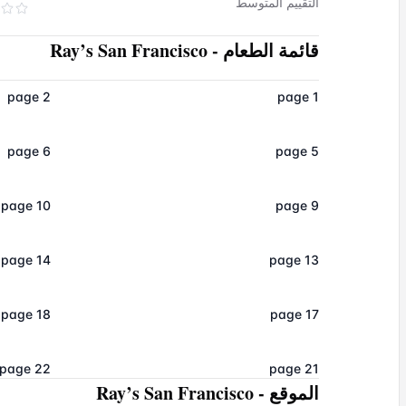
التقييم المتوسط
قائمة الطعام
-
Ray’s San Francisco
page 2
page 1
page 6
page 5
page 10
page 9
page 14
page 13
page 18
page 17
page 22
page 21
الموقع
-
Ray’s San Francisco