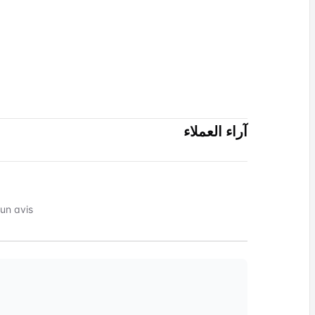
آراء العملاء
 avis !