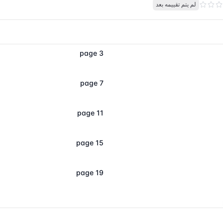
لم يتم تقييمه بعد
page 3
page 7
page 11
page 15
page 19