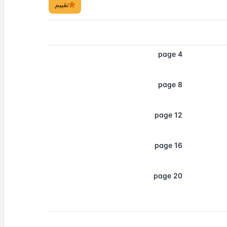
تقييم
page 4
page 8
page 12
page 16
page 20