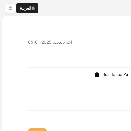
العربية
اخر تحديث
:
2025-01-05
Résidence Yam