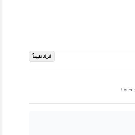
اترك تقييماً
Aucun