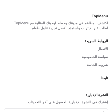
TopMenu
اكتشف المطاعم في مدينتك وخطط لوجبتك المثالية مع TopMenu.
اطلب عبر الإنترنت واستمتع بأفضل تجربة تناول طعام.
الروابط السريعة
الاتصال
سياسة الخصوصية
شروط الخدمة
تابعنا
X
النشرة الإخبارية
إشترك في النشرة الإخبارية للحصول على آخر التحديثات
البريد الإلكتروني