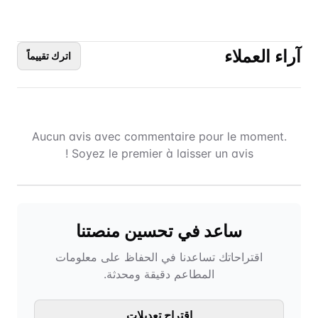
آراء العملاء
اترك تقييماً
Aucun avis avec commentaire pour le moment.
Soyez le premier à laisser un avis !
ساعد في تحسين منصتنا
اقتراحاتك تساعدنا في الحفاظ على معلومات
المطاعم دقيقة ومحدثة.
اقتراح تعديلات