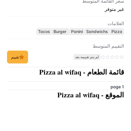
سعر القائمة المتوسط
غير متوفر
العلامات
Tacos
Burger
Panini
Sandwichs
Pizza
التقييم المتوسط
تقييم
لم يتم تقييمه بعد
قائمة الطعام
-
Pizza al wifaq
page 1
الموقع
-
Pizza al wifaq