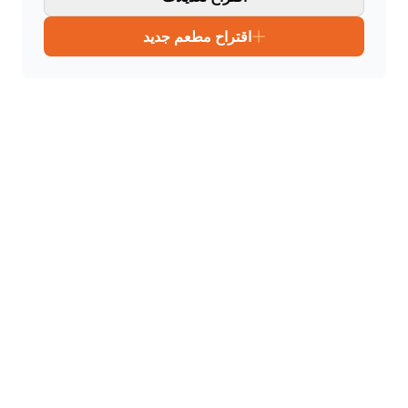
اقتراح مطعم جديد