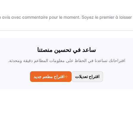
 avis avec commentaire pour le moment. Soyez le premier à laisser un
ساعد في تحسين منصتنا
اقتراحاتك تساعدنا في الحفاظ على معلومات المطاعم دقيقة ومحدثة.
اقتراح تعديلات
اقتراح مطعم جديد