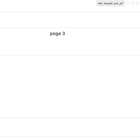
لم يتم تقييمه بعد
page 3