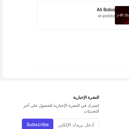
Ali Baba
el-jadida
النشرة الإخبارية
إشترك في النشرة الإخبارية للحصول على آخر
التحديثات
البريد الإلكتروني
Subscribe