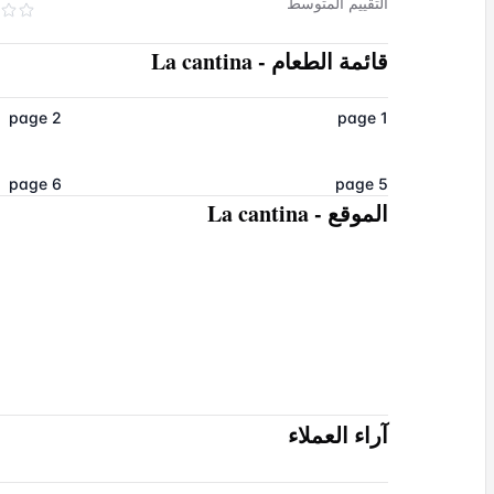
التقييم المتوسط
قائمة الطعام
-
La cantina
page 2
page 1
page 6
page 5
الموقع
-
La cantina
آراء العملاء