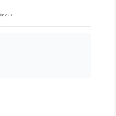
 avis !