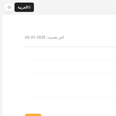
العربية
اخر تحديث
:
2025-01-05