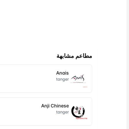
مطاعم مشابهة
Anais
tanger
Anji Chinese
tanger