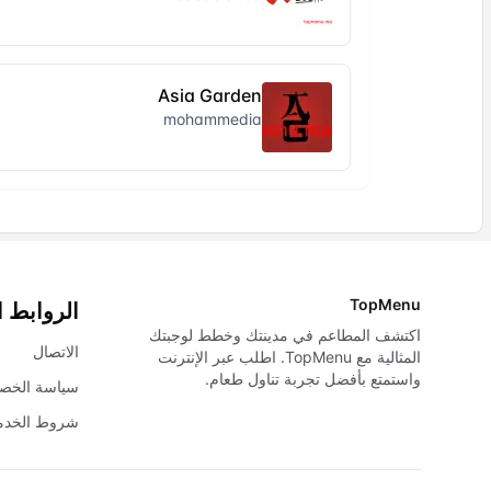
Asia Garden
mohammedia
TopMenu
الروابط 
اكتشف المطاعم في مدينتك وخطط لوجبتك
الاتصال
المثالية مع TopMenu. اطلب عبر الإنترنت
واستمتع بأفضل تجربة تناول طعام.
سياسة الخص
شروط الخدم