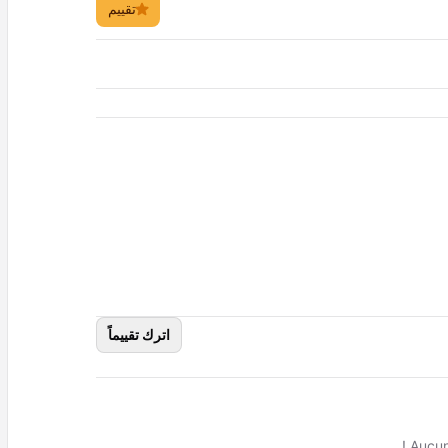
تقييم
اترك تقييماً
Aucun