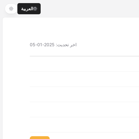
العربية
اخر تحديث
:
2025-01-05