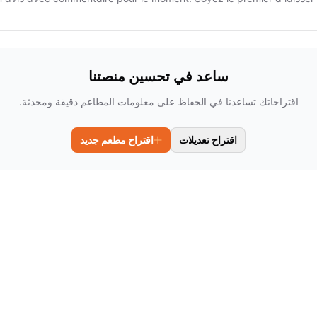
ساعد في تحسين منصتنا
اقتراحاتك تساعدنا في الحفاظ على معلومات المطاعم دقيقة ومحدثة.
اقتراح تعديلات
اقتراح مطعم جديد