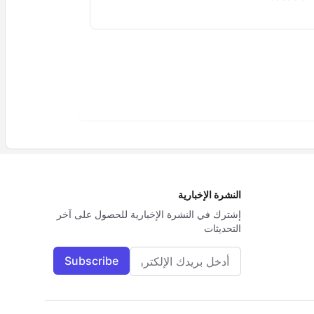
النشرة الإخبارية
إشترك في النشرة الإخبارية للحصول على آخر
التحديثات
البريد الإلكتروني
Subscribe