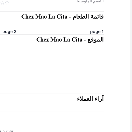
التقييم المتوسط
قائمة الطعام
-
Chez Mao La Cita
page 2
page 1
الموقع
-
Chez Mao La Cita
آراء العملاء
 avis !