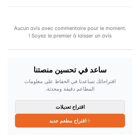
Aucun avis avec commentaire pour le moment.
Soyez le premier à laisser un avis !
ساعد في تحسين منصتنا
اقتراحاتك تساعدنا في الحفاظ على معلومات
المطاعم دقيقة ومحدثة.
اقتراح تعديلات
اقتراح مطعم جديد