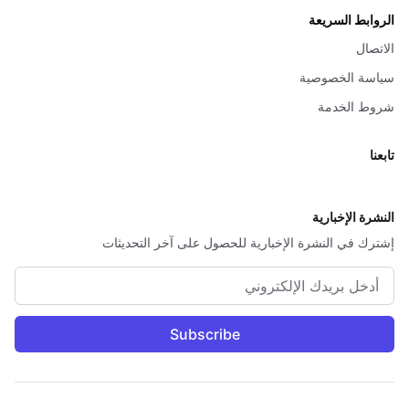
الروابط السريعة
الاتصال
سياسة الخصوصية
شروط الخدمة
تابعنا
X
النشرة الإخبارية
إشترك في النشرة الإخبارية للحصول على آخر التحديثات
البريد الإلكتروني
Subscribe