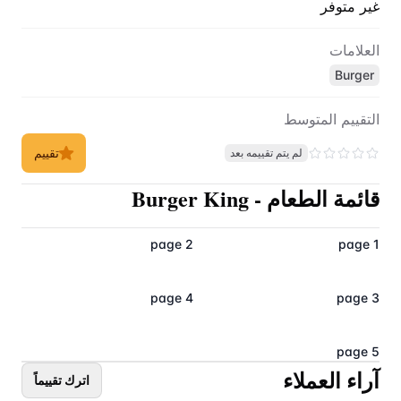
غير متوفر
العلامات
Burger
التقييم المتوسط
تقييم
لم يتم تقييمه بعد
قائمة الطعام
-
Burger King
page 2
page 1
page 4
page 3
page 5
آراء العملاء
اترك تقييماً