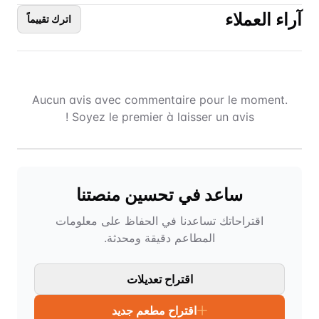
آراء العملاء
اترك تقييماً
Aucun avis avec commentaire pour le moment.
Soyez le premier à laisser un avis !
ساعد في تحسين منصتنا
اقتراحاتك تساعدنا في الحفاظ على معلومات
المطاعم دقيقة ومحدثة.
اقتراح تعديلات
اقتراح مطعم جديد