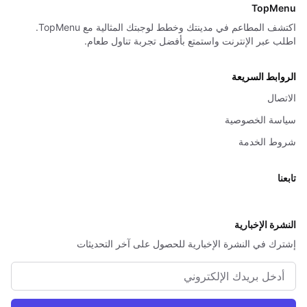
TopMenu
اكتشف المطاعم في مدينتك وخطط لوجبتك المثالية مع TopMenu.
اطلب عبر الإنترنت واستمتع بأفضل تجربة تناول طعام.
الروابط السريعة
الاتصال
سياسة الخصوصية
شروط الخدمة
تابعنا
X
النشرة الإخبارية
إشترك في النشرة الإخبارية للحصول على آخر التحديثات
البريد الإلكتروني