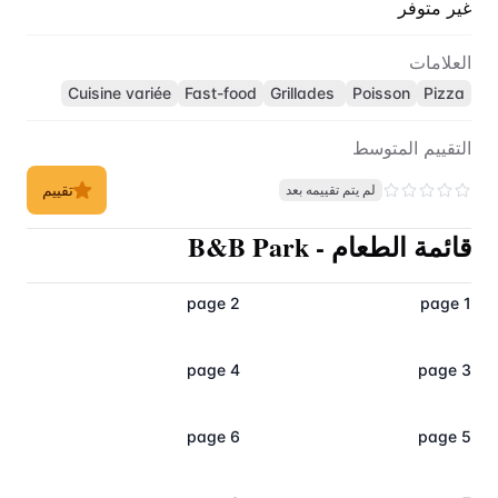
غير متوفر
العلامات
Cuisine variée
Fast-food
Grillades
Poisson
Pizza
التقييم المتوسط
تقييم
لم يتم تقييمه بعد
قائمة الطعام
-
B&B Park
page 2
page 1
page 4
page 3
page 6
page 5