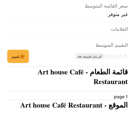
سعر القائمة المتوسط
غير متوفر
العلامات
التقييم المتوسط
تقييم
لم يتم تقييمه بعد
قائمة الطعام
-
Art house Café
Restaurant
page 1
الموقع
-
Art house Café Restaurant