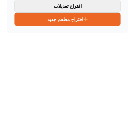
اقتراح تعديلات
اقتراح مطعم جديد