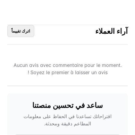
آراء العملاء
اترك تقييماً
Aucun avis avec commentaire pour le moment.
Soyez le premier à laisser un avis !
ساعد في تحسين منصتنا
اقتراحاتك تساعدنا في الحفاظ على معلومات
المطاعم دقيقة ومحدثة.