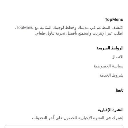
TopMenu
اكتشف المطاعم في مدينتك وخطط لوجبتك المثالية مع TopMenu.
اطلب عبر الإنترنت واستمتع بأفضل تجربة تناول طعام.
الروابط السريعة
الاتصال
سياسة الخصوصية
شروط الخدمة
تابعنا
X
النشرة الإخبارية
إشترك في النشرة الإخبارية للحصول على آخر التحديثات